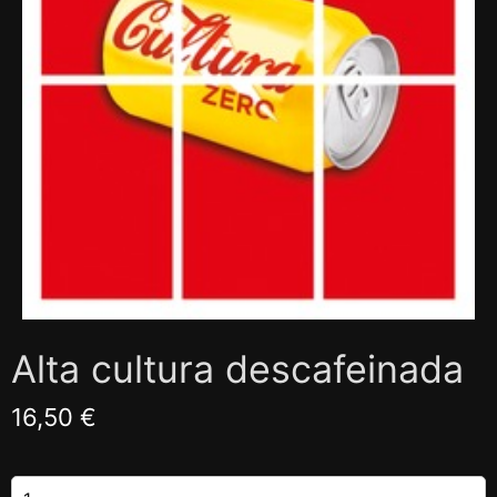
Alta cultura descafeinada
16,50 €