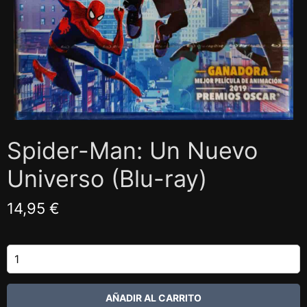
Spider-Man: Un Nuevo
Universo (Blu-ray)
14,95 €