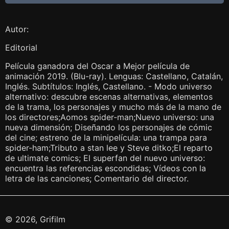
Autor:
Editorial
Película ganadora del Oscar a Mejor película de
animación 2019. (Blu-ray). Lenguas: Castellano, Catalán,
Inglés. Subtítulos: Inglés, Castellano. - Modo universo
alternativo: descubre escenas alternativas, elementos
de la trama, los personajes y mucho más de la mano de
los directores;Aomos spider-man;Nuevo universo: una
nueva dimensión; Diseñando los personajes de cómic
del cine; estreno de la minipelícula: una trampa para
spider-ham;Tributo a stan lee y Steve ditko;El reparto
de ultimate comics; El superfan del nuevo universo:
encuentra las referencias escondidas; Vídeos con la
letra de las canciones; Comentario del director.
© 2026, Grifilm