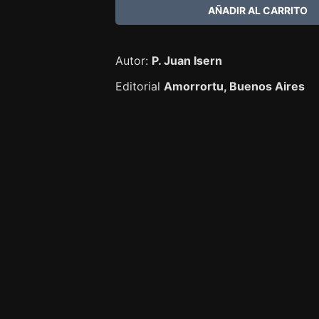
Autor:
P. Juan Isern
Editorial
Amorrortu, Buenos Aires