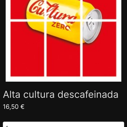
Alta cultura descafeinada
16,50 €