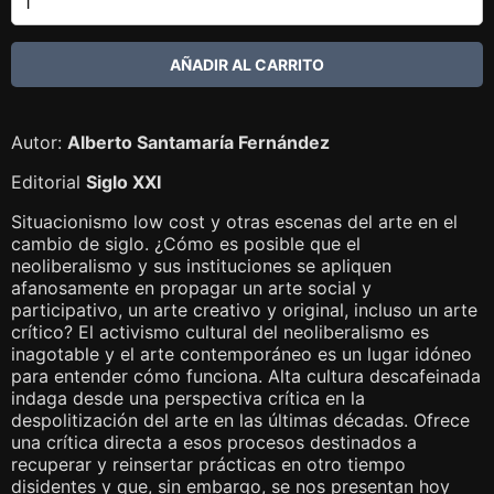
Autor:
Alberto Santamaría Fernández
Editorial
Siglo XXI
Situacionismo low cost y otras escenas del arte en el
cambio de siglo. ¿Cómo es posible que el
neoliberalismo y sus instituciones se apliquen
afanosamente en propagar un arte social y
participativo, un arte creativo y original, incluso un arte
crítico? El activismo cultural del neoliberalismo es
inagotable y el arte contemporáneo es un lugar idóneo
para entender cómo funciona. Alta cultura descafeinada
indaga desde una perspectiva crítica en la
despolitización del arte en las últimas décadas. Ofrece
una crítica directa a esos procesos destinados a
recuperar y reinsertar prácticas en otro tiempo
disidentes y que, sin embargo, se nos presentan hoy