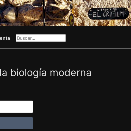
enta
la biología moderna