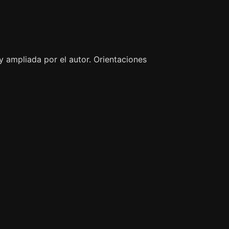
 ampliada por el autor. Orientaciones