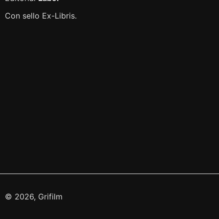
Con sello Ex-Libris.
© 2026, Grifilm