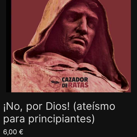
¡No, por Dios! (ateísmo
para principiantes)
6,00 €