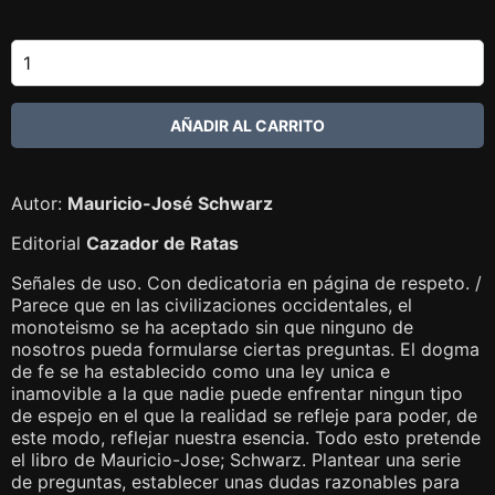
Autor:
Mauricio-José Schwarz
Editorial
Cazador de Ratas
Señales de uso. Con dedicatoria en página de respeto. /
Parece que en las civilizaciones occidentales, el
monoteismo se ha aceptado sin que ninguno de
nosotros pueda formularse ciertas preguntas. El dogma
de fe se ha establecido como una ley unica e
inamovible a la que nadie puede enfrentar ningun tipo
de espejo en el que la realidad se refleje para poder, de
este modo, reflejar nuestra esencia. Todo esto pretende
el libro de Mauricio-Jose; Schwarz. Plantear una serie
de preguntas, establecer unas dudas razonables para