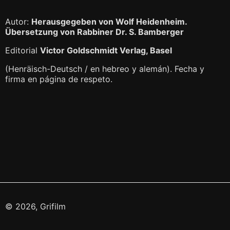
Autor:
Herausgegeben von Wolf Heidenheim.
Übersetzung von Rabbiner Dr. S. Bamberger
Editorial
Victor Goldschmidt Verlag, Basel
(Henräisch-Deutsch / en hebreo y alemán). Fecha y
firma en página de respeto.
© 2026, Grifilm