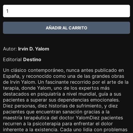
Autor:
Irvin D. Yalom
Editorial
Destino
Un clásico contemporáneo, nunca antes publicado en
España, y reconocido como una de las grandes obras
de Irvin Yalom. Un fascinante recorrido por el arte de la
terapia, donde Yalom, uno de los expertos más
destacados en psiquiatría a nivel mundial, guía a sus
pacientes a superar sus dependencias emocionales.
Diez personas, diez historias de sufrimiento, y diez
pacientes que encuentran sanación gracias a la
maestría terapéutica del doctor YalomDiez pacientes
recurren a la psicoterapia para enfrentar el dolor
inherente a la existencia. Cada uno lidia con problemas