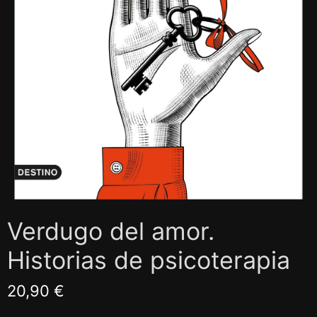
Verdugo del amor.
Historias de psicoterapia
20,90 €