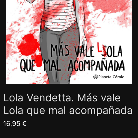
Lola Vendetta. Más vale
Lola que mal acompañada
16,95 €