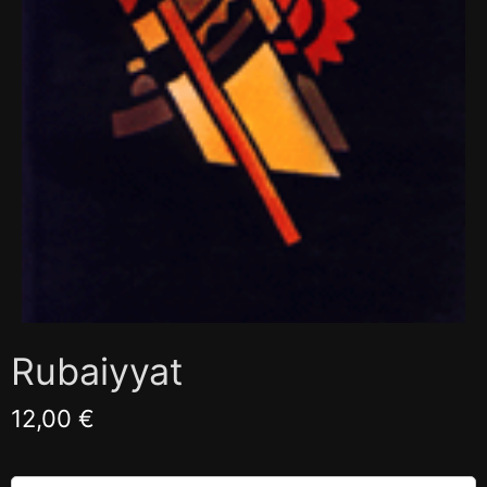
Rubaiyyat
12,00 €