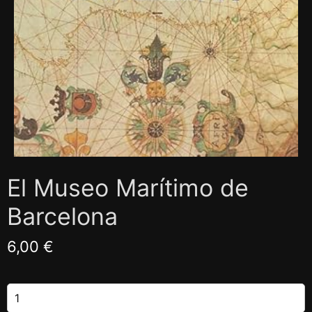
El Museo Marítimo de
Barcelona
6,00 €