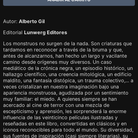
Autor:
Alberto Gil
Editorial
Lunwerg Editores
Los monstruos no surgen de la nada. Son criaturas que
tardamos en reconocer a través de la bruma y que,
antes de alcanzarnos, han hecho un largo y vacilante
camino desde orígenes muy diversos. Un caso
mediático de la crónica negra, un episodio histórico, un
hallazgo científico, una creencia mitológica, un edificio
maldito, una fantasía distópica, un trauma colectivo,... a
veces cristalizan en nuestra imaginación bajo una
apariencia monstruosa, agudizada por un sentimiento
muy familiar: el miedo. A quienes siempre se han
acercado al cine de terror con una mezcla de
escepticismo y aprensión, les sorprenderá la enorme
influencia de las veinticinco películas ilustradas y
reseñadas en este libro, convertidas en clásicos y en
iconos reconocibles para todo el mundo. Su diversidad,
sus fuentes de inspiración (casi siempre literarias), su