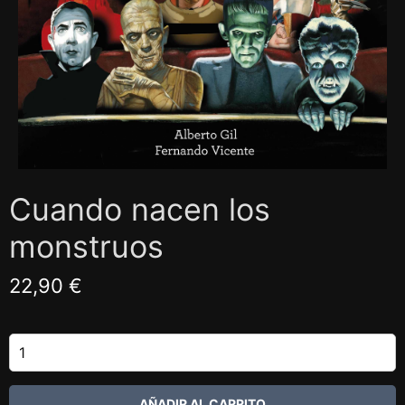
Cuando nacen los
monstruos
22,90 €