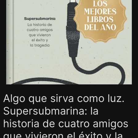
Algo que sirva como luz.
Supersubmarina: la
historia de cuatro amigos
que vivieron el éxito y la