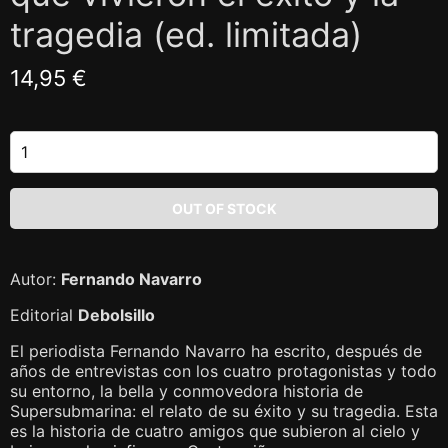
tragedia (ed. limitada)
14,95 €
Autor:
Fernando Navarro
Editorial
Debolsillo
El periodista Fernando Navarro ha escrito, después de
años de entrevistas con los cuatro protagonistas y todo
su entorno, la bella y conmovedora historia de
Supersubmarina: el relato de su éxito y su tragedia. Esta
es la historia de cuatro amigos que subieron al cielo y