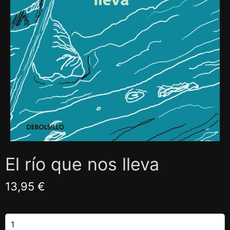
El río que nos lleva
13,95 €