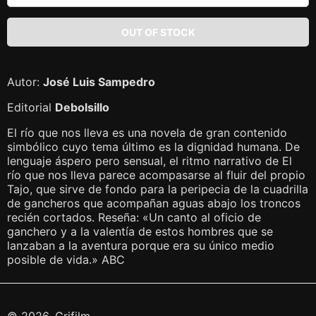
Autor:
José Luis Sampedro
Editorial
Debolsillo
El río que nos lleva es una novela de gran contenido
simbólico cuyo tema último es la dignidad humana. De
lenguaje áspero pero sensual, el ritmo narrativo de El
río que nos lleva parece acompasarse al fluir del propio
Tajo, que sirve de fondo para la peripecia de la cuadrilla
de gancheros que acompañan aguas abajo los troncos
recién cortados. Reseña: «Un canto al oficio de
ganchero y a la valentía de estos hombres que se
lanzaban a la aventura porque era su único medio
posible de vida.» ABC