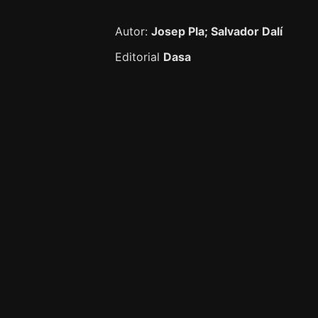
Autor:
Josep Pla; Salvador Dalí
Editorial
Dasa