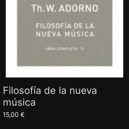
Filosofía de la nueva
música
15,00 €