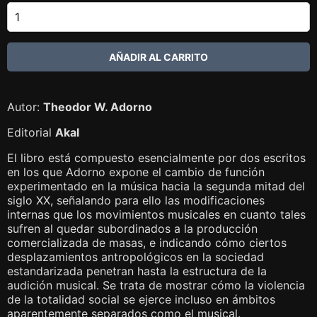
Autor:
Theodor W. Adorno
Editorial
Akal
El libro está compuesto esencialmente por dos escritos
en los que Adorno expone el cambio de función
experimentado en la música hacia la segunda mitad del
siglo XX, señalando para ello las modificaciones
internas que los movimientos musicales en cuanto tales
sufren al quedar subordinados a la producción
comercializada de masas, e indicando cómo ciertos
desplazamientos antropológicos en la sociedad
estandarizada penetran hasta la estructura de la
audición musical. Se trata de mostrar cómo la violencia
de la totalidad social se ejerce incluso en ámbitos
aparentemente separados como el musical.