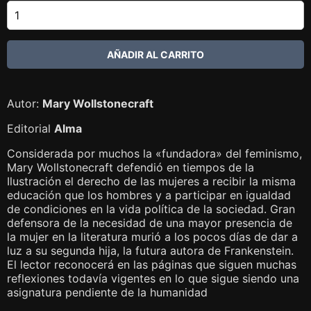
Autor:
Mary Wollstonecraft
Editorial
Alma
Considerada por muchos la «fundadora» del feminismo,
Mary Wollstonecraft defendió en tiempos de la
Ilustración el derecho de las mujeres a recibir la misma
educación que los hombres y a participar en igualdad
de condiciones en la vida política de la sociedad. Gran
defensora de la necesidad de una mayor presencia de
la mujer en la literatura murió a los pocos días de dar a
luz a su segunda hija, la futura autora de Frankenstein.
El lector reconocerá en las páginas que siguen muchas
reflexiones todavía vigentes en lo que sigue siendo una
asignatura pendiente de la humanidad