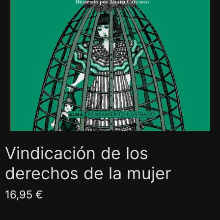
Vindicación de los
derechos de la mujer
16,95 €