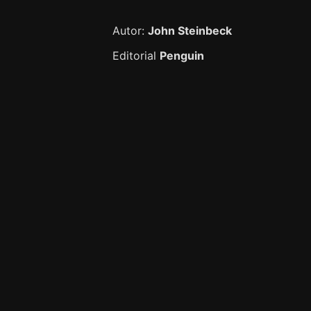
Autor:
John Steinbeck
Editorial
Penguin