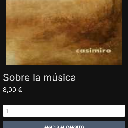
Sobre la música
8,00 €