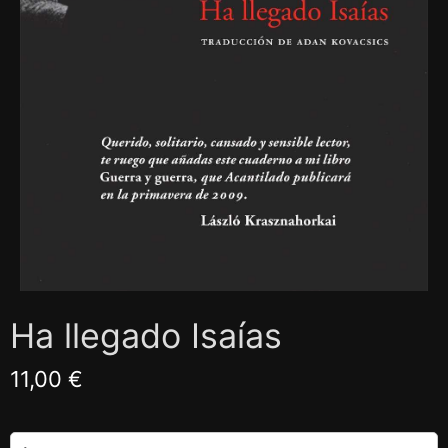
Ha llegado Isaías
11,00 €