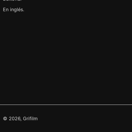
En inglés.
© 2026, Grifilm