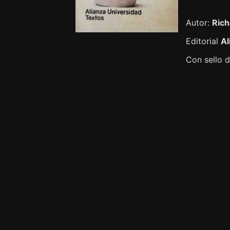
Autor:
Rich
Editorial
Al
Con sello d