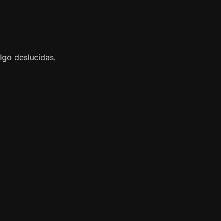
algo deslucidas.