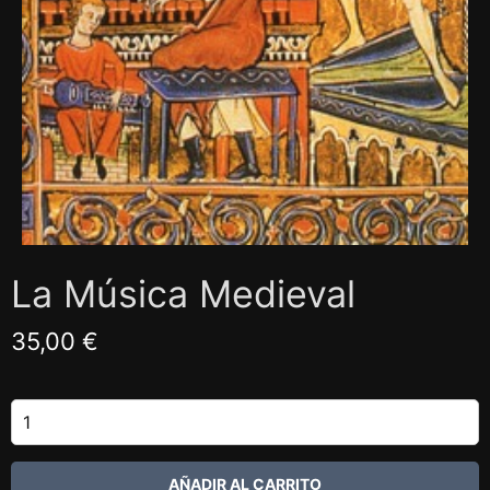
La Música Medieval
35,00 €