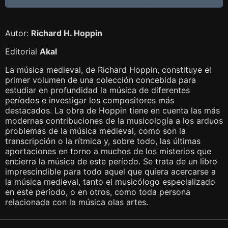
Autor:
Richard H. Hoppin
Editorial
Akal
La música medieval, de Richard Hoppin, constituye el
primer volumen de una colección concebida para
estudiar en profundidad la música de diferentes
períodos e investigar los compositores más
destacados. La obra de Hoppin tiene en cuenta las más
modernas contribuciones de la musicología a los arduos
problemas de la música medieval, como son la
transcripción o la rítmica y, sobre todo, las últimas
aportaciones en torno a muchos de los misterios que
encierra la música de este período. Se trata de un libro
imprescindible para todo aquel que quiera acercarse a
la música medieval, tanto el musicólogo especializado
en este período, o en otros, como toda persona
relacionada con la música olas artes.