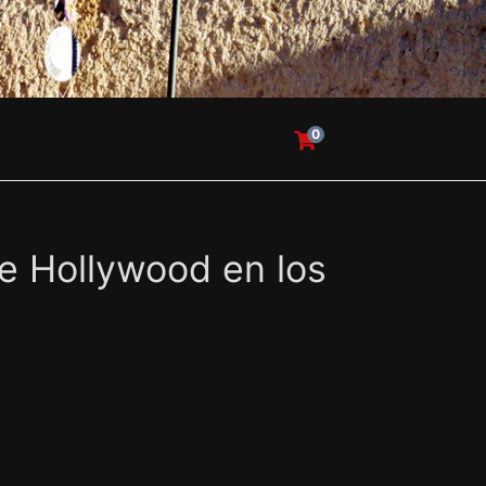
0
de Hollywood en los