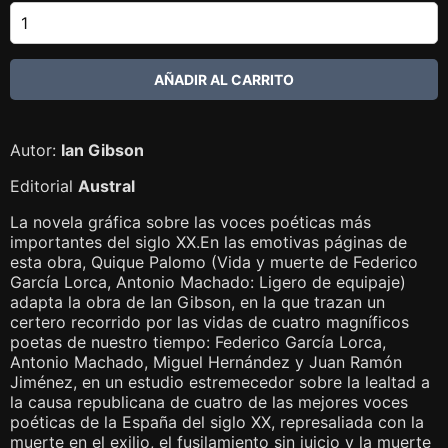
Autor:
Ian Gibson
Editorial
Austral
La novela gráfica sobre las voces poéticas más
importantes del siglo XX.En las emotivas páginas de
esta obra, Quique Palomo (Vida y muerte de Federico
García Lorca, Antonio Machado: Ligero de equipaje)
adapta la obra de Ian Gibson, en la que trazan un
certero recorrido por las vidas de cuatro magníficos
poetas de nuestro tiempo: Federico García Lorca,
Antonio Machado, Miguel Hernández y Juan Ramón
Jiménez, en un estudio estremecedor sobre la lealtad a
la causa republicana de cuatro de las mejores voces
poéticas de la España del siglo XX, represaliada con la
muerte en el exilio, el fusilamiento sin juicio y la muerte