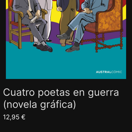
Cuatro poetas en guerra
(novela gráfica)
12,95 €