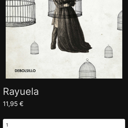
Rayuela
11,95 €