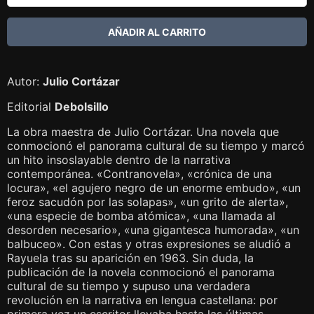
Autor:
Julio Cortázar
Editorial
Debolsillo
La obra maestra de Julio Cortázar. Una novela que
conmocionó el panorama cultural de su tiempo y marcó
un hito insoslayable dentro de la narrativa
contemporánea. «Contranovela», «crónica de una
locura», «el agujero negro de un enorme embudo», «un
feroz sacudón por las solapas», «un grito de alerta»,
«una especie de bomba atómica», «una llamada al
desorden necesario», «una gigantesca humorada», «un
balbuceo». Con estas y otras expresiones se aludió a
Rayuela tras su aparición en 1963. Sin duda, la
publicación de la novela conmocionó el panorama
cultural de su tiempo y supuso una verdadera
revolución en la narrativa en lengua castellana: por