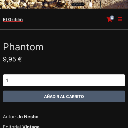
0
El Grifilm
Phantom
9,95 €
Autor:
Jo Nesbo
Editorial
Vintage