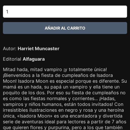
Autor:
Harriet Muncaster
Editorial
Alfaguara
Mitad hada, mitad vampiro ¡y totalmente única!
¡Bienvenidos a la fiesta de cumpleaños de Isadora
Moon! Isadora Moon es especial porque es diferente. Su
mamá es un hada, su papá un vampiro y ella tiene un
poquito de los dos. Por eso su fiesta de cumpleaños no
es como las fiestas normales y corrientes... ¡Hadas,
vampiros y niños humanos, están todos invitados! Con
irresistibles ilustraciones en negro y rosa y una heroína
única, «Isadora Moon» es una encantadora y divertida
serie de aventuras ideal para lectores a partir de 7 años
que quieren flores y purpurina, pero a los que también