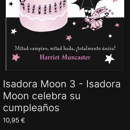
Isadora Moon 3 - Isadora
Moon celebra su
cumpleaños
10,95 €