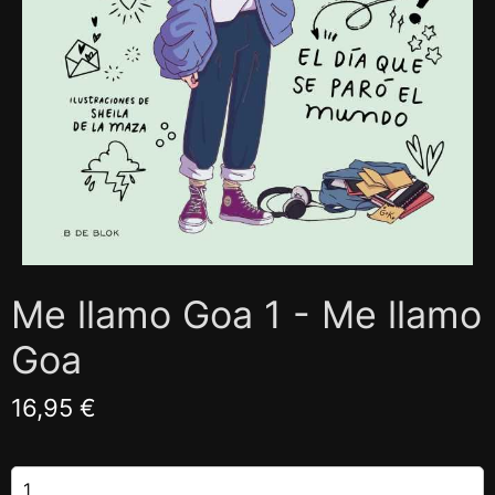
Me llamo Goa 1 - Me llamo
Goa
16,95 €