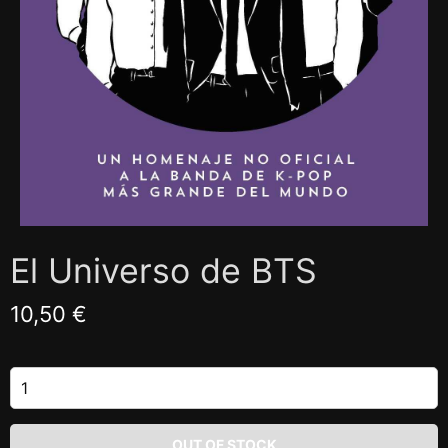
El Universo de BTS
10,50 €