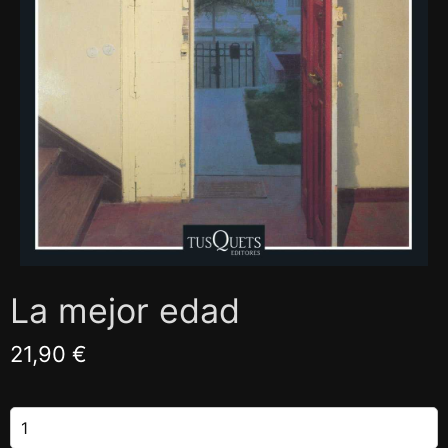
La mejor edad
21,90 €