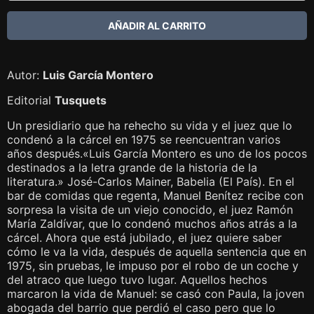
Autor:
Luis García Montero
Editorial
Tusquets
Un presidiario que ha rehecho su vida y el juez que lo
condenó a la cárcel en 1975 se reencuentran varios
años después.«Luis García Montero es uno de los pocos
destinados a la letra grande de la historia de la
literatura.» José-Carlos Mainer, Babelia (El País). En el
bar de comidas que regenta, Manuel Benítez recibe con
sorpresa la visita de un viejo conocido, el juez Ramón
María Zaldívar, que lo condenó muchos años atrás a la
cárcel. Ahora que está jubilado, el juez quiere saber
cómo le va la vida, después de aquella sentencia que en
1975, sin pruebas, le impuso por el robo de un coche y
del atraco que luego tuvo lugar. Aquellos hechos
marcaron la vida de Manuel: se casó con Paula, la joven
abogada del barrio que perdió el caso pero que lo