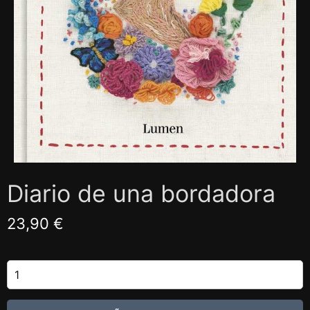
Diario de una bordadora
23,90 €