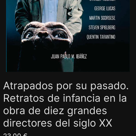
Atrapados por su pasado.
Retratos de infancia en la
obra de diez grandes
directores del siglo XX
23,00 €