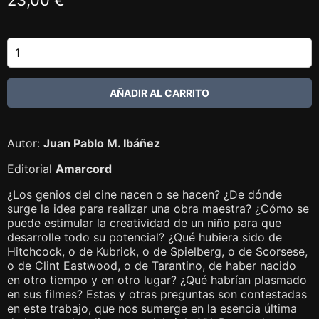
Autor:
Juan Pablo M. Ibáñez
Editorial
Amarcord
¿Los genios del cine nacen o se hacen? ¿De dónde
surge la idea para realizar una obra maestra? ¿Cómo se
puede estimular la creatividad de un niño para que
desarrolle todo su potencial? ¿Qué hubiera sido de
Hitchcock, o de Kubrick, o de Spielberg, o de Scorsese,
o de Clint Eastwood, o de Tarantino, de haber nacido
en otro tiempo y en otro lugar? ¿Qué habrían plasmado
en sus filmes? Estas y otras preguntas son contestadas
en este trabajo, que nos sumerge en la esencia última