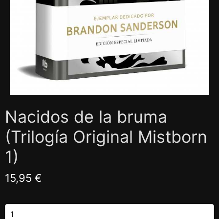
Nacidos de la bruma
(Trilogía Original Mistborn
1)
15,95 €