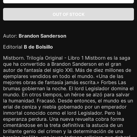
Autor:
Brandon Sanderson
Editorial
B de Bolsillo
Mistborn. Trilogía Original - Libro 1 Mistborn es la saga
que ha convertido a Brandon Sanderson en el gran
autor de fantasía del siglo XXI. Más de diez millones de
ejemplares vendidos en todo el mundo. «Una de las
mejores obras de fantasía jamás escrita.» Forbes Las
brumas gobiernan la noche. El lord Legislador domina el
mundo. En otros tiempos, un héroe se alzó para salvar
la humanidad. Fracasó. Desde entonces, el mundo es un
erial de ceniza y niebla gobernado por un emperador
inmortal conocido como el lord Legislador. Pero la
esperanza perdura. Una nueva revuelta cobra forma
cimentándose en la treta definitiva: la astucia de un
brillante genio del crimen y la determinación de una