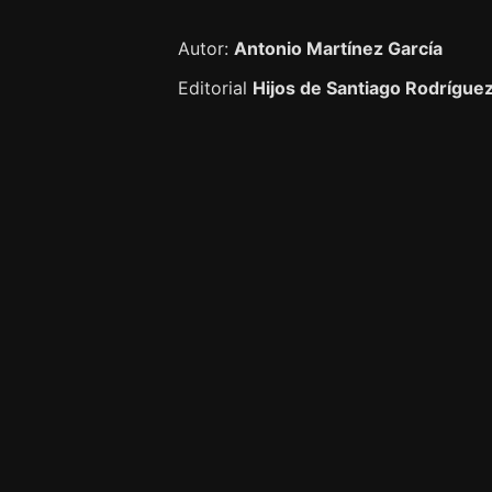
Autor:
Antonio Martínez García
Editorial
Hijos de Santiago Rodríguez