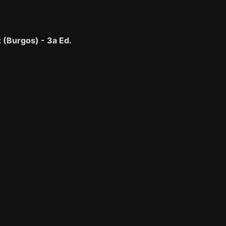
 (Burgos) - 3a Ed.