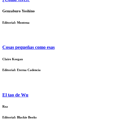
Genzaburo Yoshino
Editorial: Montena
Cosas pequeñas como esas
Claire Keegan
Editorial: Eterna Cadencia
El tao de Wu
Rza
Editorial: Blackie Books