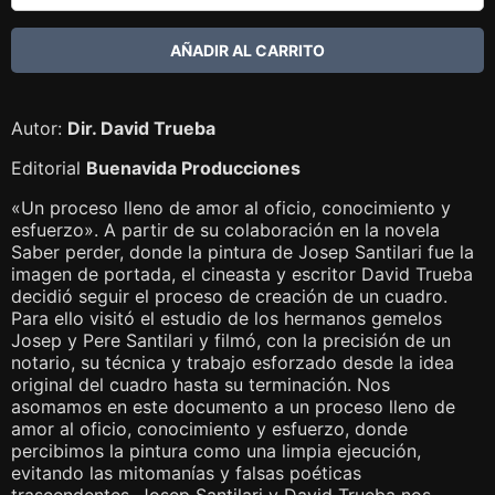
Autor:
Dir. David Trueba
Editorial
Buenavida Producciones
«Un proceso lleno de amor al oficio, conocimiento y
esfuerzo». A partir de su colaboración en la novela
Saber perder, donde la pintura de Josep Santilari fue la
imagen de portada, el cineasta y escritor David Trueba
decidió seguir el proceso de creación de un cuadro.
Para ello visitó el estudio de los hermanos gemelos
Josep y Pere Santilari y filmó, con la precisión de un
notario, su técnica y trabajo esforzado desde la idea
original del cuadro hasta su terminación. Nos
asomamos en este documento a un proceso lleno de
amor al oficio, conocimiento y esfuerzo, donde
percibimos la pintura como una limpia ejecución,
evitando las mitomanías y falsas poéticas
trascendentes. Josep Santilari y David Trueba nos