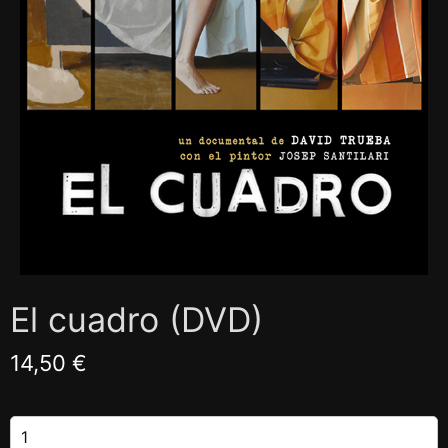
El cuadro (DVD)
14,50 €