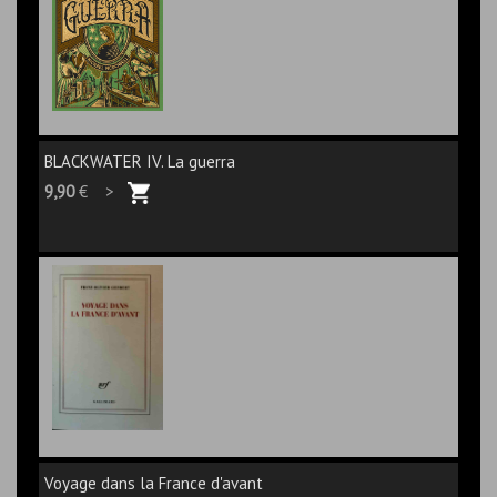
BLACKWATER IV. La guerra
9,90
€ >
Voyage dans la France d'avant