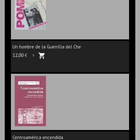
Un hombre de la Guerrilla del Che
12,00
€ >
Centroamérica encendida