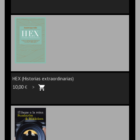
HEX (Historias extraordinarias)
10,00
€ >