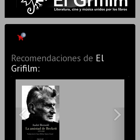
0
Recomendaciones de
El
Grifilm: