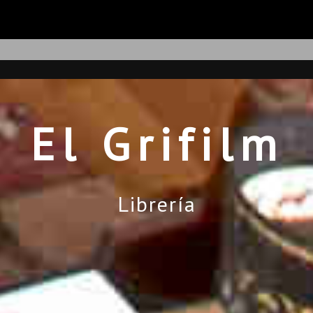
El Grifilm
Librería