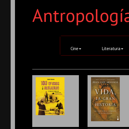
Antropologí
Cine
Literatura