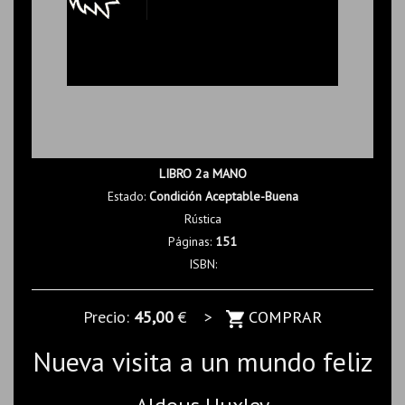
LIBRO 2a MANO
Estado:
Condición Aceptable-Buena
Rústica
Páginas:
151
ISBN:
Precio:
45,00
€ >
COMPRAR
Nueva visita a un mundo feliz