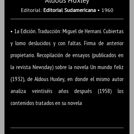
Aldous Huxley
Editorial:
Editorial Sudamericana
• 1960
• 1a Edición. Traducción: Miguel de Hernani. Cubiertas
y lomo deslucidos y con faltas. Firma de anterior
propietario. Recopilación de ensayos (publicados en
la revista Newsday) sobre la novela Un mundo feliz
(1932), de Aldous Huxley, en donde el mismo autor
analiza veintiséis años después (1958) los
contenidos tratados en su novela