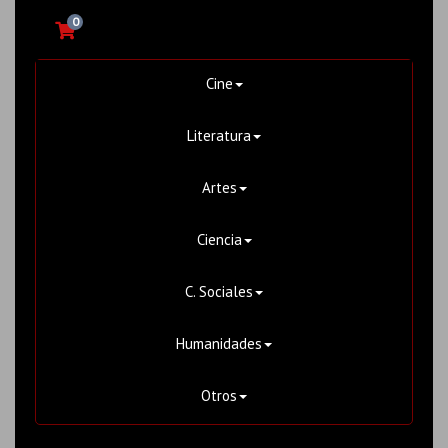
0
Cine
Literatura
Artes
Ciencia
C. Sociales
Humanidades
Otros