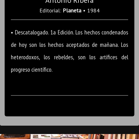
Antonio Ribera
Editorial:
Planeta
• 1984
• Descatalogado. 1a Edición. Los hechos condenados
de hoy son los hechos aceptados de mañana. Los
heterodoxos, los rebeldes, son los artífices del
progreso científico.