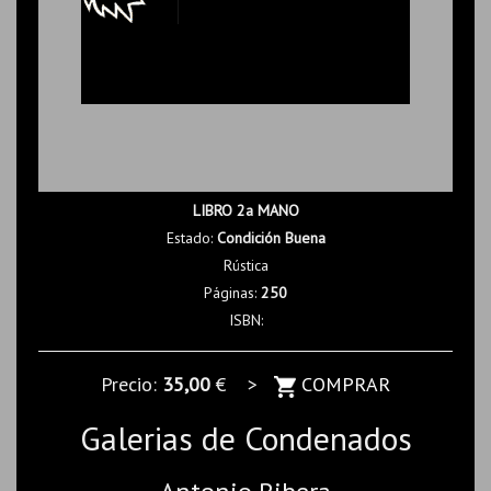
LIBRO 2a MANO
Estado:
Condición Buena
Rústica
Páginas:
250
ISBN:
Precio:
35,00
€ >
COMPRAR
Galerias de Condenados