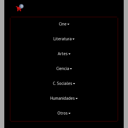
0
Cine
Literatura
Artes
Ciencia
C. Sociales
Humanidades
Otros