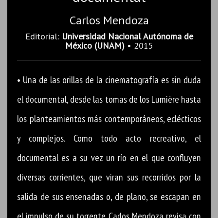
Carlos Mendoza
Editorial:
Universidad Nacional Autónoma de
México (UNAM)
• 2015
• Una de las orillas de la cinematografía es sin duda
el documental, desde las tomas de los Lumière hasta
los planteamientos más contemporáneos, eclécticos
y complejos. Como todo acto recreativo, el
documental es a su vez un río en el que confluyen
diversas corrientes, que viran sus recorridos por la
salida de sus ensenadas o, de plano, se escapan en
el impulso de su torrente. Carlos Mendoza revisa con