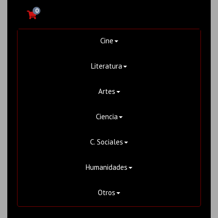
0
Cine
Literatura
Artes
Ciencia
C. Sociales
Humanidades
Otros