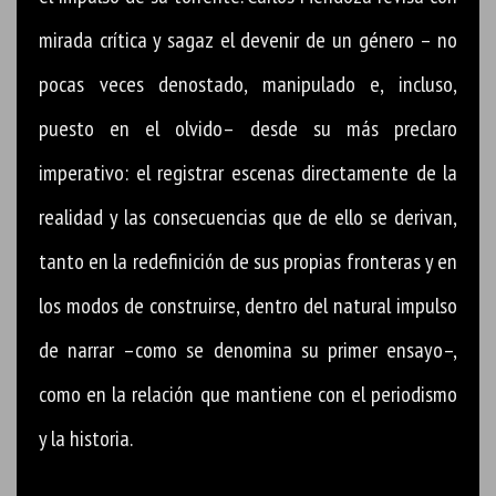
mirada crítica y sagaz el devenir de un género – no
pocas veces denostado, manipulado e, incluso,
puesto en el olvido– desde su más preclaro
imperativo: el registrar escenas directamente de la
realidad y las consecuencias que de ello se derivan,
tanto en la redefinición de sus propias fronteras y en
los modos de construirse, dentro del natural impulso
de narrar –como se denomina su primer ensayo–,
como en la relación que mantiene con el periodismo
y la historia.