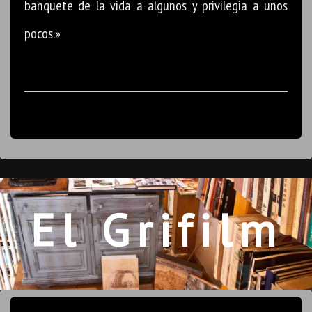
banquete de la vida a algunos y privilegia a unos
pocos.»
El Grifilm