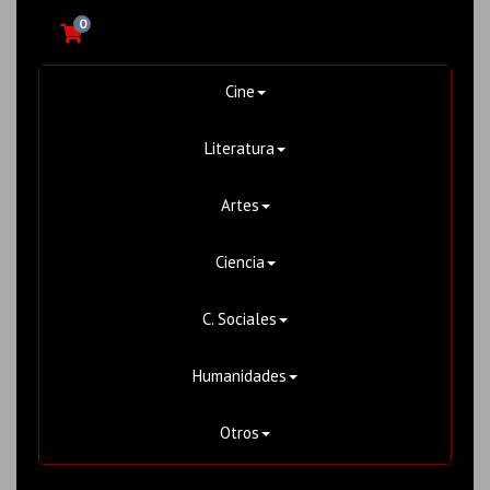
0
Cine
Literatura
Artes
Ciencia
C. Sociales
Humanidades
Otros