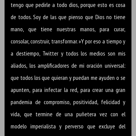
tengo que pedirle a todo dios, porque esto es cosa
de todos. Soy de las que pienso que Dios no tiene
mano, que tiene nuestras manos, para curar,
consolar, construir, transformar. »Y por eso a tiempo y
a destiempo, Twitter y todos los medios son mis
aliados, los amplificadores de mi oración universal:
que todos los que quieran y puedan me ayuden o se
apunten, para infectar la red, para crear una gran
pandemia de compromiso, positividad, felicidad y
vida, que termine de una puñetera vez con el
modelo imperialista y perverso que excluye del