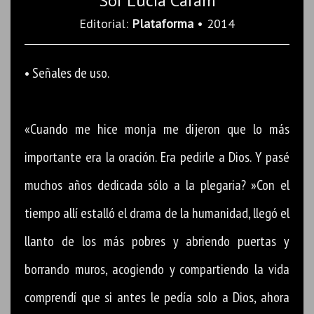
Sor Lucía Caram
Editorial:
Plataforma
• 2014
• Señales de uso.
«Cuando me hice monja me dijeron que lo más
importante era la oración. Era pedirle a Dios. Y pasé
muchos años dedicada sólo a la plegaria? »Con el
tiempo allí estalló el drama de la humanidad, llegó el
llanto de los más pobres y abriendo puertas y
borrando muros, acogiendo y compartiendo la vida
comprendí que si antes le pedía solo a Dios, ahora