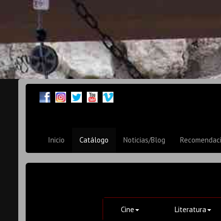
Inicio
Catálogo
Noticias/Blog
Recomendac
Cine
Literatura