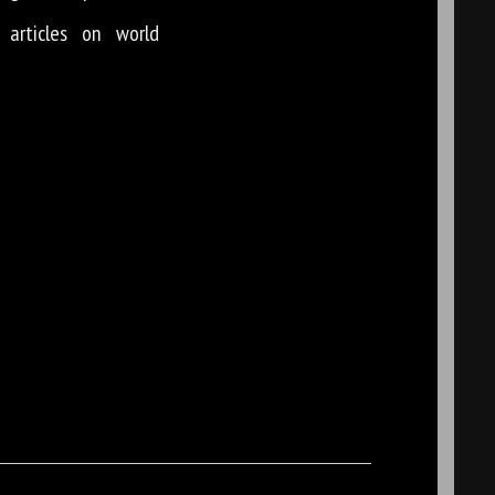
 articles on world