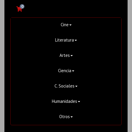
0
Cine
Literatura
Artes
Ciencia
C. Sociales
Humanidades
Otros