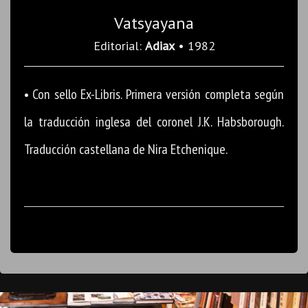
Vatsyayana
Editorial:
Adiax
• 1982
• Con sello Ex-Libris. Primera versión completa según
la traducción inglesa del coronel J.K. Habsborough.
Traducción castellana de Nira Etchenique.