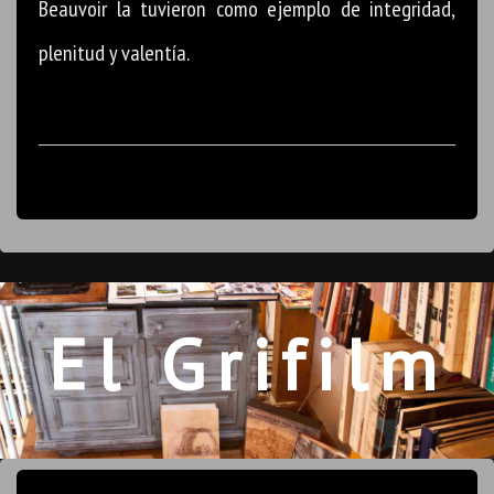
Beauvoir la tuvieron como ejemplo de integridad,
plenitud y valentía.
El Grifilm