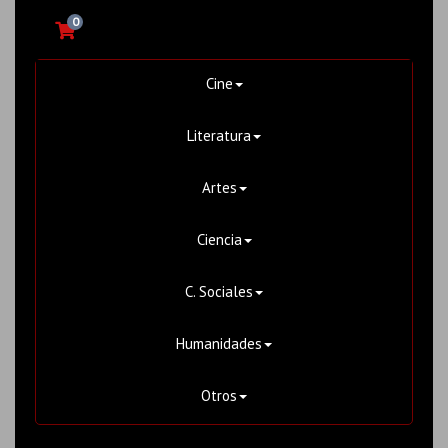
0
Cine
Literatura
Artes
Ciencia
C. Sociales
Humanidades
Otros