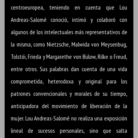
centroeuropea, teniendo en cuenta que Lou
Andreas-Salomé conoció, intimó y colaboró con
algunos de los intelectuales más representativos de
la misma, como Nietzsche, Malwida von Meysenbug,
Tolstói, Frieda y Margarethe von Bülow, Rilke o Freud,
entre otros. Sus palabras dan cuenta de una vida
comprometida, heterodoxa y original para los
patrones convencionales y morales de su tiempo,
anticipadora del movimiento de liberación de la
mujer. Lou Andreas-Salomé no realiza una exposición
lineal de sucesos personales, sino que salta