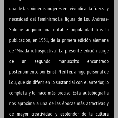
una de las primeras mujeres en reivindicar la fuerza y
necesidad del feminismo.La figura de Lou Andreas-
Salomé adquirió una notable popularidad tras la
publicación, en 1951, de la primera edición alemana
de "Mirada retrospectiva". La presente edición surge
de un segundo manuscrito encontrado
posteriormente por Ernst Pfeiffer, amigo personal de
Lou, que sin diferir en lo sustancial con el anterior, lo
completa y lo hace más preciso. Esta autobiografía
nos aproxima a una de las épocas más atractivas y
de mayor creatividad y esplendor de la cultura