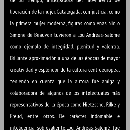
liberación de la mujer. Catalogada, con justicia, como
la primera mujer moderna, figuras como Anas Nin o
Simone de Beauvoir tuvieron a Lou Andreas-Salome
como ejemplo de integridad, plenitud y valentía.
Brillante aproximación a una de las épocas de mayor
creatividad y esplendor de la cultura centroeuropea,
teniendo en cuenta que la autora fue amiga y
colaboradora de algunos de los intelectuales más
representativos de la época como Nietzsche, Rilke y
Freud, entre otros. De carácter indomable e
inteligencia sobresaliente,Lou Andreas-Salomé fue