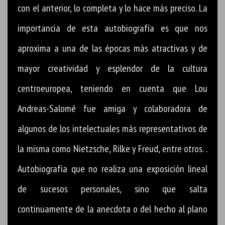
con el anterior, lo completa y lo hace más preciso. La
importancia de esta autobiografía es que nos
aproxima a una de las épocas más atractivas y de
mayor creatividad y esplendor de la cultura
centroeuropea, teniendo en cuenta que Lou
Andreas-Salomé fue amiga y colaboradora de
algunos de los intelectuales más representativos de
la misma como Nietzsche, Rilke y Freud, entre otros. .
Autobiografía que no realiza una exposición lineal
de sucesos personales, sino que salta
continuamente de la anecdota o del hecho al plano