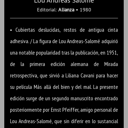
Lou Andreas Salomé
Editorial:
Alianza
• 1980
• Cubiertas deslucidas, restos de antigua cinta
adhesiva. / La figura de Lou Andreas-Salomé adquirió
una notable popularidad tras la publicación, en 1951,
de la primera edición alemana de Mirada
retrospectiva, que sirvió a Liliana Cavani para hacer
su película Más allá del bien y del mal. La presente
edición surge de un segundo manuscrito encontrado
posteriormente por Ernst Pfeiffer, amigo personal de
Lou Andreas-Salomé, que sin diferir en lo sustancial