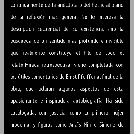
continuamente de la anécdota o del hecho al plano
de la reflexión más general. No le interesa la
descripción secuencial de su existencia, sino la
búsqueda de un sentido más profundo e invisible
que realmente constituye el hilo de todo el
relato."Mirada retrospectiva" viene completada con
los útiles comentarios de Ernst Pfeiffer al final de la
obra, que aclaran algunos aspectos de esta
apasionante e inspiradora autobiografía. Ha sido
catalogada, con justicia, como la primera mujer
moderna, y figuras como Anaïs Nin o Simone de