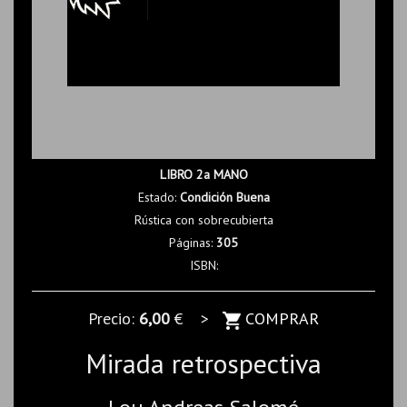
LIBRO 2a MANO
Estado:
Condición Buena
Rústica con sobrecubierta
Páginas:
305
ISBN:
Precio:
6,00
€ >
COMPRAR
Mirada retrospectiva