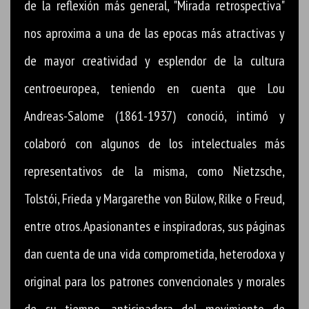
de la reflexión más general, "Mirada retrospectiva"
nos aproxima a una de las epocas más atractivas y
de mayor creatividad y esplendor de la cultura
centroeuropea, teniendo en cuenta que Lou
Andreas-Salome (1861-1937) conoció, intimó y
colaboró con algunos de los intelectuales más
representativos de la misma, como Nietzsche,
Tolstói, Frieda y Margarethe von Bülow, Rilke o Freud,
entre otros. Apasionantes e inspiradoras, sus páginas
dan cuenta de una vida comprometida, heterodoxa y
original para los patrones convencionales y morales
de su tiempo, anticipadora del movimiento de