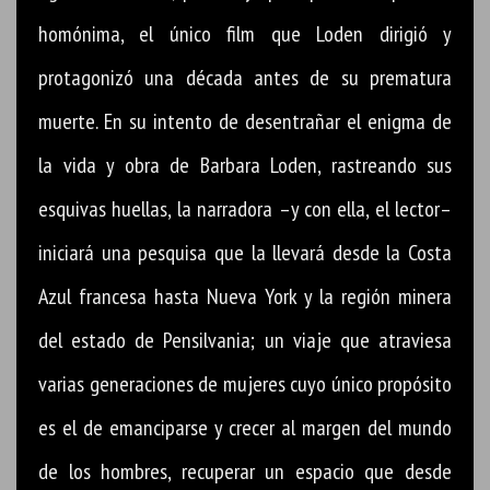
homónima, el único film que Loden dirigió y
protagonizó una década antes de su prematura
muerte. En su intento de desentrañar el enigma de
la vida y obra de Barbara Loden, rastreando sus
esquivas huellas, la narradora –y con ella, el lector–
iniciará una pesquisa que la llevará desde la Costa
Azul francesa hasta Nueva York y la región minera
del estado de Pensilvania; un viaje que atraviesa
varias generaciones de mujeres cuyo único propósito
es el de emanciparse y crecer al margen del mundo
de los hombres, recuperar un espacio que desde