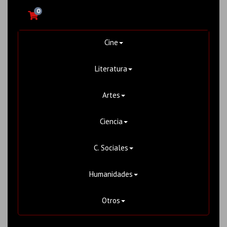
0
Cine
Literatura
Artes
Ciencia
C. Sociales
Humanidades
Otros