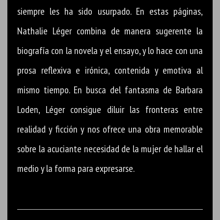
siempre les ha sido usurpado. En estas páginas,
Nathalie Léger combina de manera sugerente la
biografía con la novela y el ensayo, y lo hace con una
prosa reflexiva e irónica, contenida y emotiva al
mismo tiempo. En busca del fantasma de Barbara
Loden, Léger consigue diluir las fronteras entre
realidad y ficción y nos ofrece una obra memorable
sobre la acuciante necesidad de la mujer de hallar el
medio y la forma para expresarse.