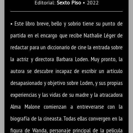
Editorial:
Sexto Piso
• 2022
• Este libro breve, bello y sobrio tiene su punto de
partida en el encargo que recibe Nathalie Léger de
redactar para un diccionario de cine la entrada sobre
la actriz y directora Barbara Loden. Muy pronto, la
autora se descubre incapaz de escribir un artículo
desapasionado y objetivo sobre Loden, y sus propias
experiencias y las vidas de su madre y la atracadora
Alma Malone comienzan a entreverarse con la
biografía de la cineasta. Todas ellas convergen en la
figura de Wanda, personaje principal de la película