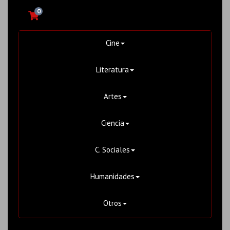
0
Cine
Literatura
Artes
Ciencia
C. Sociales
Humanidades
Otros