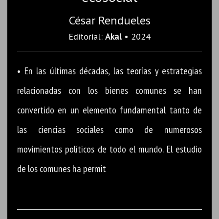
César Rendueles
Editorial:
Akal
• 2024
• En las últimas décadas, las teorías y estrategias
relacionadas con los bienes comunes se han
convertido en un elemento fundamental tanto de
las ciencias sociales como de numerosos
movimientos políticos de todo el mundo. El estudio
de los comunes ha permit